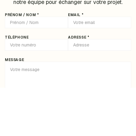
notre équipe pour échanger sur votre projet.
PRÉNOM / NOM *
EMAIL *
TÉLÉPHONE
ADRESSE *
MESSAGE