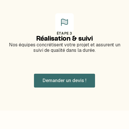
ÉTAPE 3
Réalisation & suivi
Nos équipes concrétisent votre projet et assurent un
suivi de qualité dans la durée.
Demander un devis !