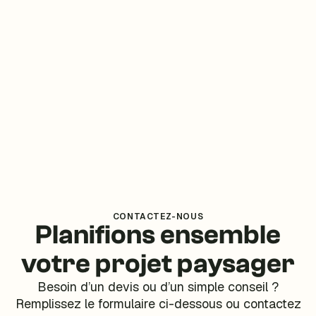
CONTACTEZ-NOUS
Planifions ensemble
votre projet paysager
Besoin d’un devis ou d’un simple conseil ?
Remplissez le formulaire ci-dessous ou contactez