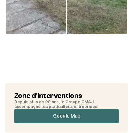
Zone d'interventions
Depuis plus de 20 ans, le Groupe GMAJ
accompagne les particuliers, entreprises !
Google Map