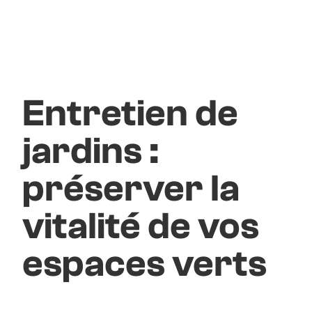
Entretien de
jardins :
préserver la
vitalité de vos
espaces verts