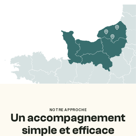
NOTRE APPROCHE
Un accompagnement
simple et efficace