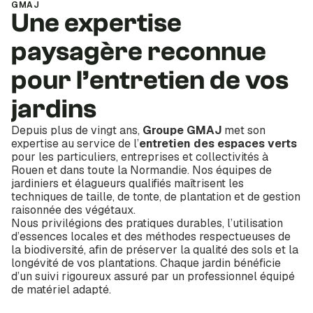
GMAJ
Une expertise
paysagère reconnue
pour l’entretien de vos
jardins
Depuis plus de vingt ans,
Groupe GMAJ
met son
expertise au service de l’
entretien des espaces verts
pour les particuliers, entreprises et collectivités à
Rouen et dans toute la Normandie. Nos équipes de
jardiniers et élagueurs qualifiés maîtrisent les
techniques de taille, de tonte, de plantation et de gestion
raisonnée des végétaux.
Nous privilégions des pratiques durables, l’utilisation
d’essences locales et des méthodes respectueuses de
la biodiversité, afin de préserver la qualité des sols et la
longévité de vos plantations. Chaque jardin bénéficie
d’un suivi rigoureux assuré par un professionnel équipé
de matériel adapté.