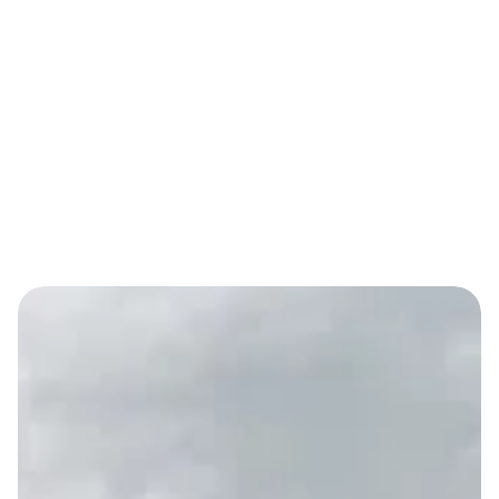
Entretien de jardins