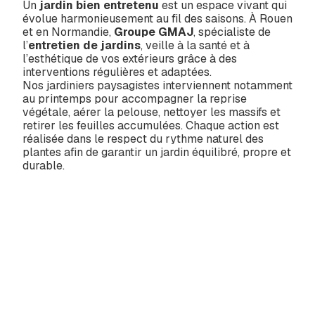
Un
jardin bien entretenu
est un espace vivant qui
évolue harmonieusement au fil des saisons. À Rouen
et en Normandie,
Groupe GMAJ
, spécialiste de
l’
entretien de jardins
, veille à la santé et à
l’esthétique de vos extérieurs grâce à des
interventions régulières et adaptées.
Nos jardiniers paysagistes interviennent notamment
au printemps pour accompagner la reprise
végétale, aérer la pelouse, nettoyer les massifs et
retirer les feuilles accumulées. Chaque action est
réalisée dans le respect du rythme naturel des
plantes afin de garantir un jardin équilibré, propre et
durable.