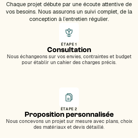
Chaque projet débute par une écoute attentive de
vos besoins. Nous assurons un suivi complet, de la
conception à l’entretien régulier.
ÉTAPE 1
Consultation
Nous échangeons sur vos envies, contraintes et budget
pour établir un cahier des charges précis.
ÉTAPE 2
Proposition personnalisée
Nous concevons un projet sur mesure avec plans, choix
des matériaux et devis détaillé.