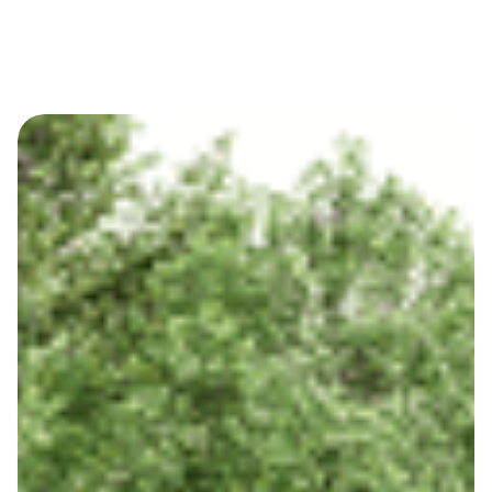
Service paysagiste