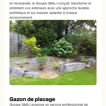
en Normandie, le Groupe GMAJ conçoit, transforme et
entretient vos extérieurs avec une approche durable,
esthétique et sur mesure, adaptée à chaque
environnement.
Gazon de placage
Groupe GMAJ propose un service professionnel de