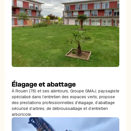
Élagage et abattage
À Rouen (76) et ses alentours, Groupe GMAJ, paysagiste
spécialisé dans l’entretien des espaces verts, propose
des prestations professionnelles d’élagage, d’abattage
sécurisé d’arbres, de débroussaillage et d’entretien
arboricole.