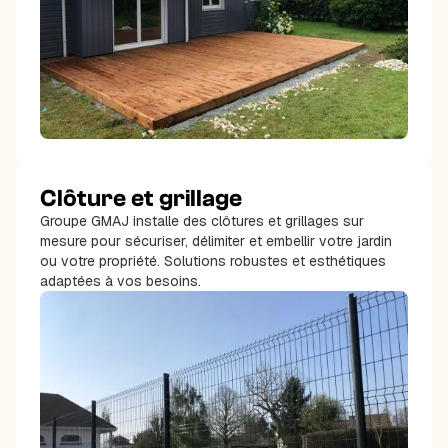
Clôture et grillage
Groupe GMAJ installe des clôtures et grillages sur
mesure pour sécuriser, délimiter et embellir votre jardin
ou votre propriété. Solutions robustes et esthétiques
adaptées à vos besoins.