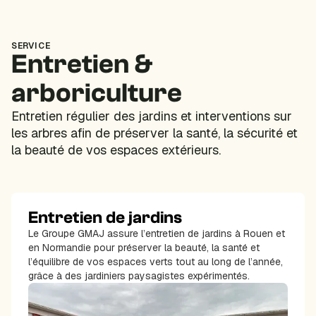
SERVICE
Entretien &
arboriculture
Entretien régulier des jardins et interventions sur
les arbres afin de préserver la santé, la sécurité et
la beauté de vos espaces extérieurs.
Entretien de jardins
Le Groupe GMAJ assure l’entretien de jardins à Rouen et
en Normandie pour préserver la beauté, la santé et
l’équilibre de vos espaces verts tout au long de l’année,
grâce à des jardiniers paysagistes expérimentés.