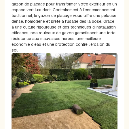
gazon de placage pour transformer votre extérieur en un
espace vert luxuriant. Contrairement à l’ensemencement
traditionnel, le gazon de placage vous offre une pelouse
dense, homogène et prête à l’usage dès la pose. Grâce
à une culture rigoureuse et des techniques d’installation
efficaces, nos rouleaux de gazon garantissent une forte
résistance aux mauvaises herbes, une meilleure
économie d’eau et une protection contre l’érosion du
sol.