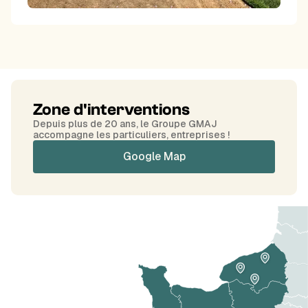
Zone d'interventions
Depuis plus de 20 ans, le Groupe GMAJ
accompagne les particuliers, entreprises !
Google Map