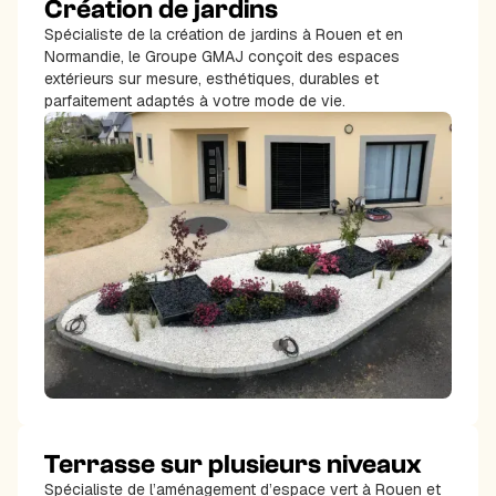
Création de jardins
Spécialiste de la création de jardins à Rouen et en
Normandie, le Groupe GMAJ conçoit des espaces
extérieurs sur mesure, esthétiques, durables et
parfaitement adaptés à votre mode de vie.
Terrasse sur plusieurs niveaux
Spécialiste de l’aménagement d’espace vert à Rouen et