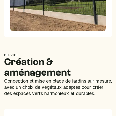
SERVICE
Création &
aménagement
Conception et mise en place de jardins sur mesure,
avec un choix de végétaux adaptés pour créer
des espaces verts harmonieux et durables.