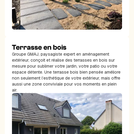
Terrasse en bois
Groupe GMAJ, paysagiste expert en aménagement
extérieur, conçoit et réalise des terrasses en bois sur
mesure pour sublimer votre jardin, votre patio ou votre
espace détente. Une terrasse bois bien pensée améliore
non seulement l’esthétique de votre extérieur, mais offre
aussi une zone conviviale pour vos moments en plein
air.