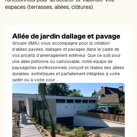
espaces (terrasses, allées, clôtures).
Allée de jardin dallage et pavage
Groupe GMAJ vous accompagne pour la création
d’allées pavées, dallages et pavages dans le cadre de
vos projets d’aménagement extérieur. Que ce soit pour
une allée piétonne ou carrossable, notre équipe de
paysagistes professionnels conçoit et réalise des allées
durables, esthétiques et parfaitement intégrées à votre
jardin ou à votre cour.