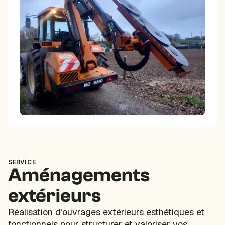
SERVICE
Aménagements
extérieurs
Réalisation d’ouvrages extérieurs esthétiques et
fonctionnels pour structurer et valoriser vos